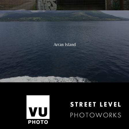
Arran Island