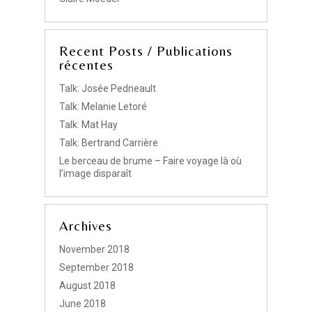
Recent Posts / Publications
récentes
Talk: Josée Pedneault
Talk: Melanie Letoré
Talk: Mat Hay
Talk: Bertrand Carrière
Le berceau de brume – Faire voyage là où
l’image disparaît
Archives
November 2018
September 2018
August 2018
June 2018