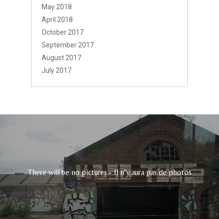
May 2018
April 2018
October 2017
September 2017
August 2017
July 2017
There will be no pictures - Il n’y aura pas de photos