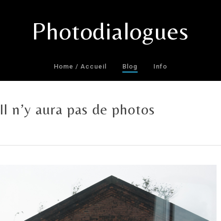
Photodialogues
Home / Accueil
Blog
Info
Il n’y aura pas de photos