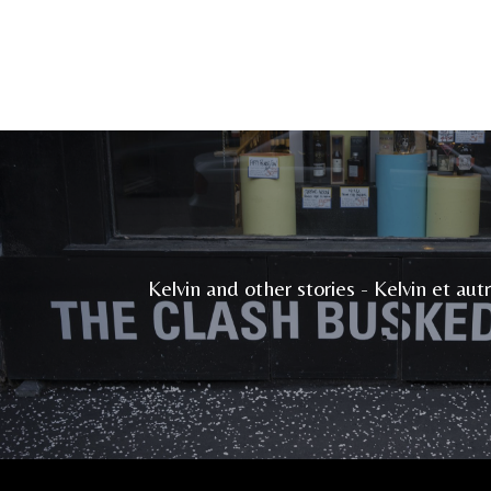
Kelvin and other stories - Kelvin et autr