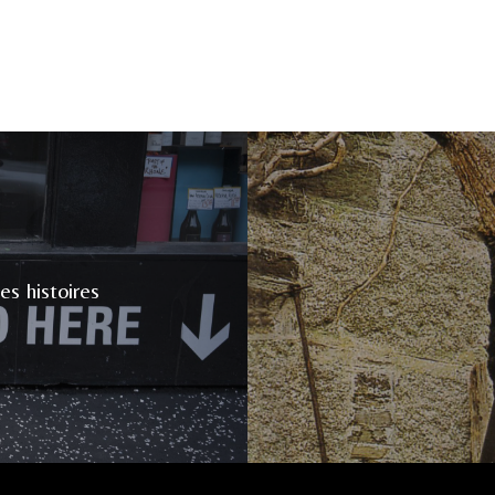
es histoires