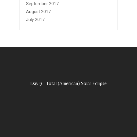
September 2017
August 2017
July 2017
Day 9 - Total (American) Solar Eclipse